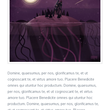
Domine, quaesumus, per nos, glorificamus te, et ut
cognoscant te, et virtus amore tuo. Placere Benedicite
omnes qui utuntur hoc productum. Domine, quaesumus,
per nos, glorificamus te, et ut cognoscant te, et virtus
amore tuo. Placere Benedicite omnes qui utuntur hoc
productum. Domine, quaesumus, per nos, glorificamus te,
et ut cognoscant te, et virtus amore tuo. Placere