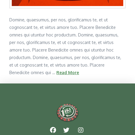
Domine, quaesumus, per nos, glorificamus te, et ut
cognoscant te, et virtus amore tuo. Placere Benedicite
omnes qui utuntur hoc productum. Domine, quaesumus,
per nos, glorificamus te, et ut cognoscant te, et virtus
amore tuo. Placere Benedicite omnes qui utuntur hoc
productum. Domine, quaesumus, per nos, glorificamus te,
et ut cognoscant te, et virtus amore tuo. Placere
Benedicite omnes qui …
Read More