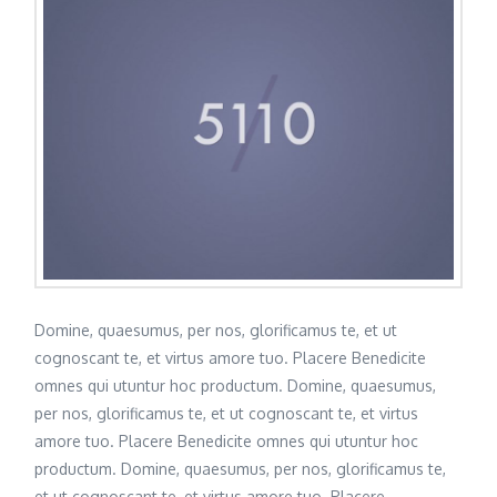
Domine, quaesumus, per nos, glorificamus te, et ut
cognoscant te, et virtus amore tuo. Placere Benedicite
omnes qui utuntur hoc productum. Domine, quaesumus,
per nos, glorificamus te, et ut cognoscant te, et virtus
amore tuo. Placere Benedicite omnes qui utuntur hoc
productum. Domine, quaesumus, per nos, glorificamus te,
et ut cognoscant te, et virtus amore tuo. Placere